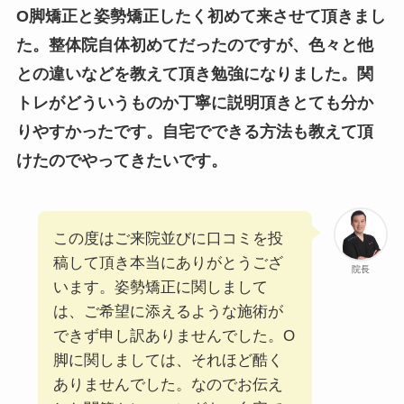
O脚矯正と姿勢矯正したく初めて来させて頂きまし
た。整体院自体初めてだったのですが、色々と他
との違いなどを教えて頂き勉強になりました。関
トレがどういうものか丁寧に説明頂きとても分か
りやすかったです。自宅でできる方法も教えて頂
けたのでやってきたいです。
この度はご来院並びに口コミを投
稿して頂き本当にありがとうござ
院長
います。姿勢矯正に関しまして
は、ご希望に添えるような施術が
できず申し訳ありませんでした。O
脚に関しましては、それほど酷く
ありませんでした。なのでお伝え