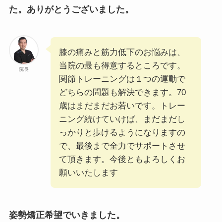
た。ありがとうございました。
膝の痛みと筋力低下のお悩みは、
当院の最も得意するところです。
院長
関節トレーニングは１つの運動で
どちらの問題も解決できます。70
歳はまだまだお若いです。トレー
ニング続けていけば、まだまだし
っかりと歩けるようになりますの
で、最後まで全力でサポートさせ
て頂きます。今後ともよろしくお
願いいたします
姿勢矯正希望でいきました。