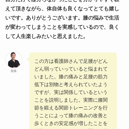
えて頂きながら、体自体も良くなってとても嬉し
いです。ありがとうございます。膝の悩みで生活
が変わってしまうことを実感しているので、良く
して人生楽しみたいと思えました。
この方は看護師さんで足腰がどん
どん弱っていっていると悩まれて
院長
いました。膝の痛みと足腰の筋力
低下は別物と考えられていたよう
ですが、実は関係しているという
ことを説明しました。実際に膝関
節を鍛える関節トレーニングを行
うことによって膝の痛みの改善と
歩くときの安定感が増したことを