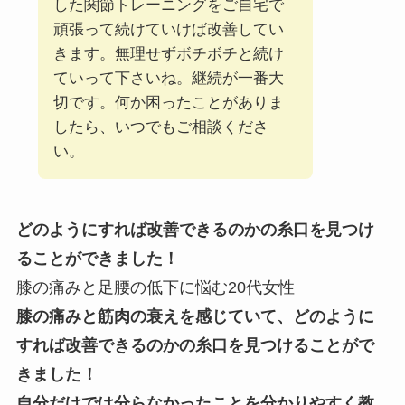
した関節トレーニングをご自宅で
頑張って続けていけば改善してい
きます。無理せずボチボチと続け
ていって下さいね。継続が一番大
切です。何か困ったことがありま
したら、いつでもご相談くださ
い。
どのようにすれば改善できるのかの糸口を見つけ
ることができました！
膝の痛みと足腰の低下に悩む20代女性
膝の痛みと筋肉の衰えを感じていて、どのように
すれば改善できるのかの糸口を見つけることがで
きました！
自分だけでは分らなかったことを分かりやすく教