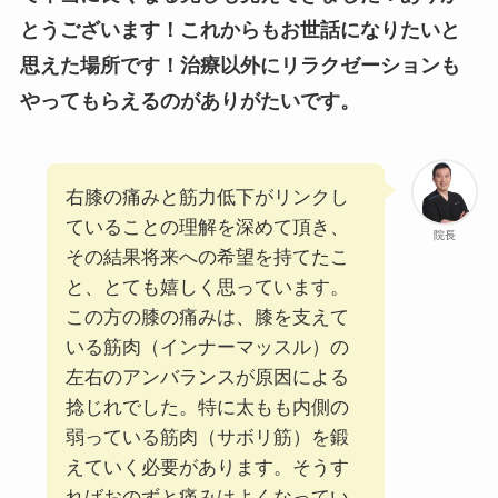
とうございます！これからもお世話になりたいと
思えた場所です！治療以外にリラクゼーションも
やってもらえるのがありがたいです。
右膝の痛みと筋力低下がリンクし
ていることの理解を深めて頂き、
院長
その結果将来への希望を持てたこ
と、とても嬉しく思っています。
この方の膝の痛みは、膝を支えて
いる筋肉（インナーマッスル）の
左右のアンバランスが原因による
捻じれでした。特に太もも内側の
弱っている筋肉（サボリ筋）を鍛
えていく必要があります。そうす
ればおのずと痛みはよくなってい