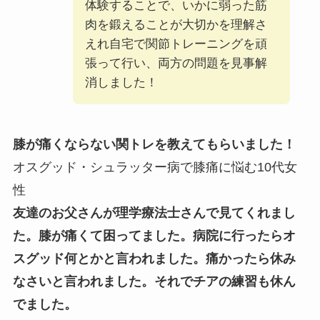
体験することで、いかに弱った筋
肉を鍛えることが大切かを理解さ
えれ自宅で関節トレーニングを頑
張って行い、両方の問題を見事解
消しました！
膝が痛くならない関トレを教えてもらいました！
オスグッド・シュラッター病で膝痛に悩む10代女
性
友達のお父さんが理学療法士さんで見てくれまし
た。膝が痛くて困ってました。病院に行ったらオ
スグッド何とかと言われました。痛かったら休み
なさいと言われました。それでチアの練習も休ん
でました。