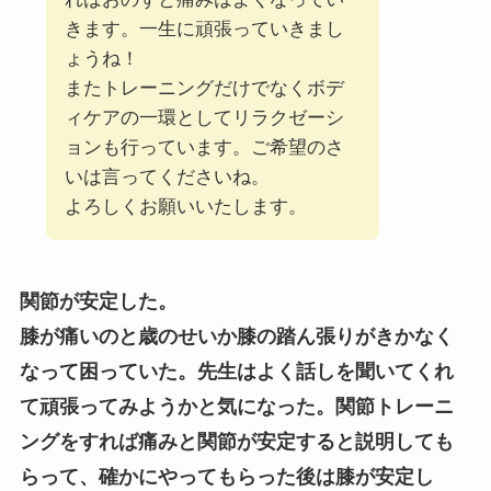
きます。一生に頑張っていきまし
ょうね！
またトレーニングだけでなくボデ
ィケアの一環としてリラクゼーシ
ョンも行っています。ご希望のさ
いは言ってくださいね。
よろしくお願いいたします。
関節が安定した。
膝が痛いのと歳のせいか膝の踏ん張りがきかなく
なって困っていた。先生はよく話しを聞いてくれ
て頑張ってみようかと気になった。関節トレーニ
ングをすれば痛みと関節が安定すると説明しても
らって、確かにやってもらった後は膝が安定し