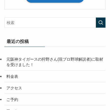
最近の投稿
元阪神タイガースの狩野さん(現プロ野球解説者)に取材
を受けました！
料金表
アクセス
ご予約