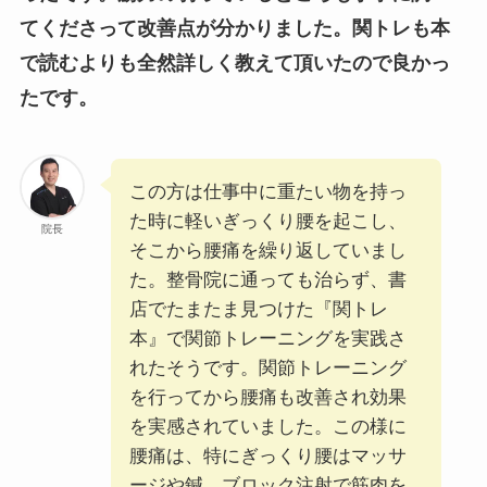
てくださって改善点が分かりました。関トレも本
で読むよりも全然詳しく教えて頂いたので良かっ
たです。
この方は仕事中に重たい物を持っ
た時に軽いぎっくり腰を起こし、
院長
そこから腰痛を繰り返していまし
た。整骨院に通っても治らず、書
店でたまたま見つけた『関トレ
本』で関節トレーニングを実践さ
れたそうです。関節トレーニング
を行ってから腰痛も改善され効果
を実感されていました。この様に
腰痛は、特にぎっくり腰はマッサ
ージや鍼、ブロック注射で筋肉を