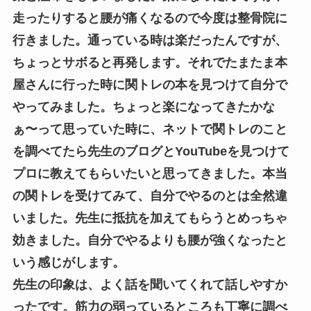
走ったりすると腰が痛くなるので今度は整骨院に
行きました。通っている時は楽だったんですが、
ちょっとサボると再発します。それでたまたま本
屋さんに行った時に関トレの本を見つけて自分で
やってみました。ちょっと楽になってきたかな
ぁ〜って思っていた時に、ネットで関トレのこと
を調べてたら先生のブログとYouTubeを見つけて
プロに教えてもらいたいと思ってきました。本当
の関トレを受けてみて、自分でやるのとは全然違
いました。先生に抵抗を加えてもらうとめっちゃ
効きました。自分でやるよりも腰が強くなったと
いう感じがします。
先生の印象は、よく話を聞いてくれて話しやすか
ったです。筋力の弱っているところも丁寧に調べ