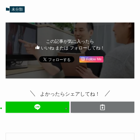
未分類
この記事が気に入ったら
いいね または フォローしてね！
Follow Me
よかったらシェアしてね！