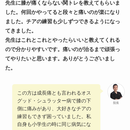
先生に膝が痛くならない関トレを教えてもらいま
した。何回かやってると段々と痛いのが楽になり
ました。チアの練習も少しずつできるようになっ
てきました。
先生はこれとこれとやったらいいと教えてくれる
ので分かりやすいです。痛いのが治るまで頑張っ
てやりたいと思います。ありがとうございまし
た。
この方は成長痛とも言われるオス
グッド・シュラッター病で膝の下
院長
側に痛みがあり、大好きなチアの
練習もできず困っていました。私
自身も小学生の時に同じ病気にな